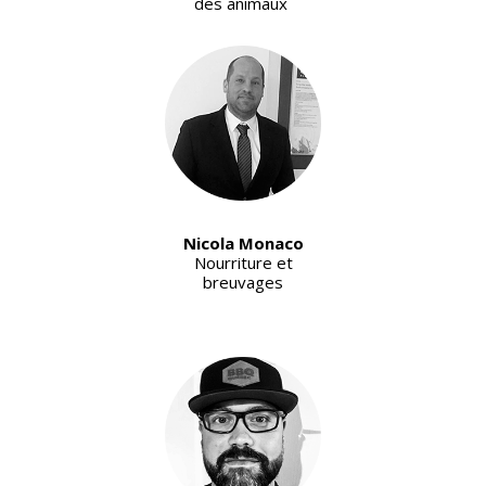
des animaux
Nicola Monaco
Nourriture et
breuvages