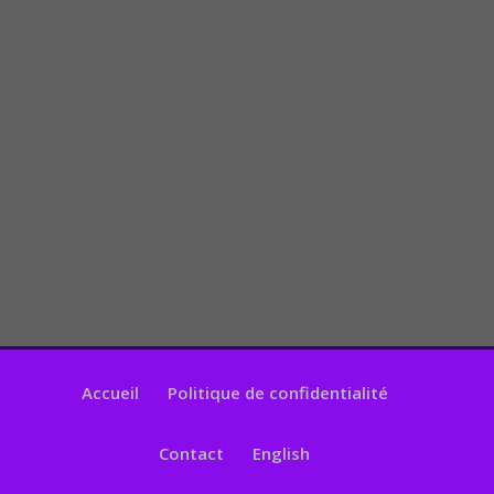
Accueil
Politique de confidentialité
Contact
English