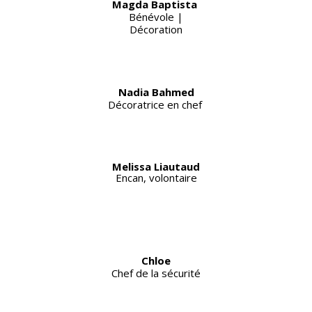
Magda Baptista
Bénévole |
Décoration
Nadia Bahmed
Décoratrice en chef
Melissa
Liautaud
Encan, volontaire
Chloe
Chef de la sécurité