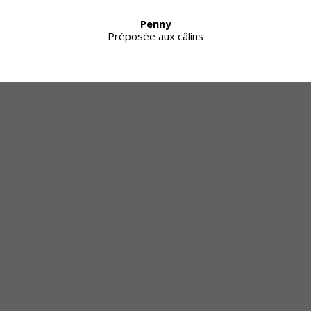
Penny
Préposée aux câlins