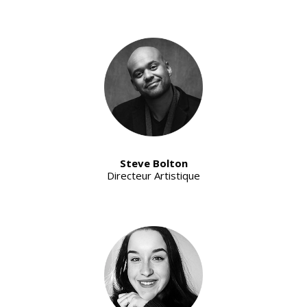
Steve Bolton
Directeur Artistique