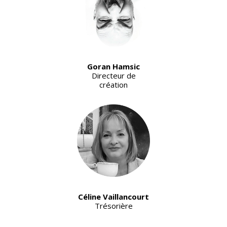
Goran Hamsic
Directeur de
création
Céline Vaillancourt
Trésorière