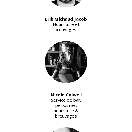
Erik Michaud Jacob
Nourriture et
breuvages
Nicole Colwell
Service de bar,
personnel,
nourriture &
breuvages