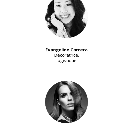
Evangeline Carrera
Décoratrice,
logistique