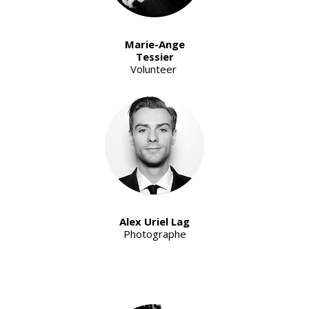
Marie-Ange
Tessier
Volunteer
Alex Uriel Lag
Photographe