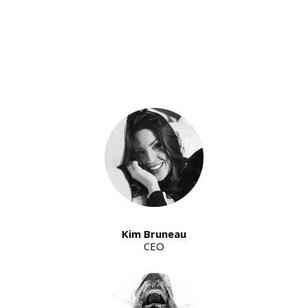
Kim Bruneau
CEO