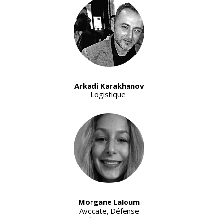
Arkadi Karakhanov
Logistique
Morgane Laloum
Avocate, Défense