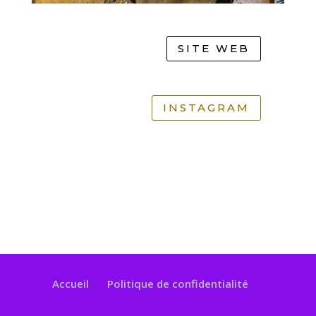
SITE WEB
INSTAGRAM
Accueil
Politique de confidentialité