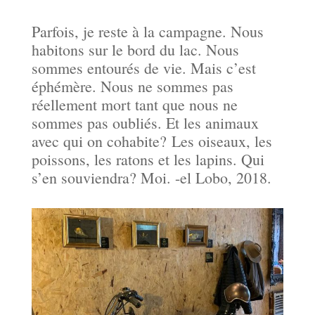
Parfois, je reste à la campagne. Nous
habitons sur le bord du lac. Nous
sommes entourés de vie. Mais c’est
éphémère. Nous ne sommes pas
réellement mort tant que nous ne
sommes pas oubliés. Et les animaux
avec qui on cohabite? Les oiseaux, les
poissons, les ratons et les lapins. Qui
s’en souviendra? Moi. -el Lobo, 2018.