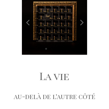
La vie
au-delà de l’autre côté