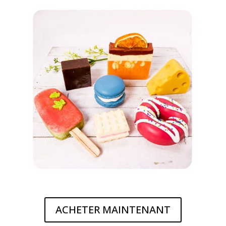
ACHETER MAINTENANT