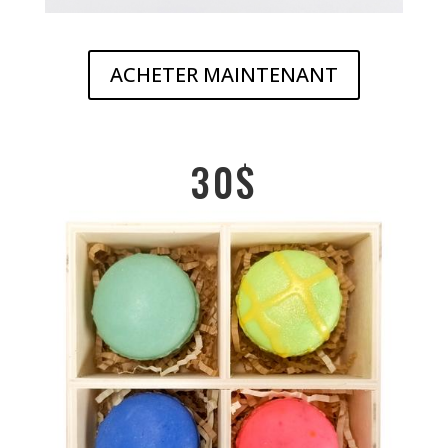
ACHETER MAINTENANT
30$