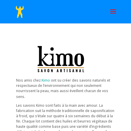
Nos amis chez
Kimo
ont su créer des savons naturels et
respectueux de l’environnement qui non seulement
nourrissent la peau, mais aussi éveillent chacun de vos
sens.
Les savons Kimo sont faits à la main avec amour. La
fabrication suit la méthode traditionnelle de saponification
à froid, qui s’étale sur quatre à six semaines du début à la
fin. Chaque lot contient des huiles et beurres végétaux de
haute qualité comme base puis une variété d’ingrédients