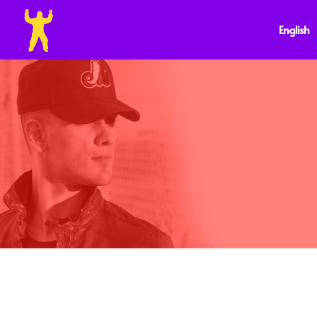
English