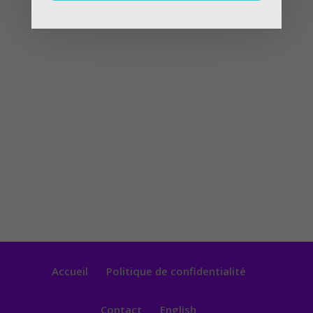
Accueil
Politique de confidentialité
Contact
English